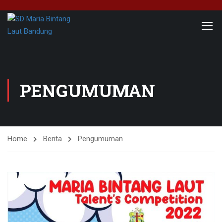
PENGUMUMAN
Home
Berita
Pengumuman