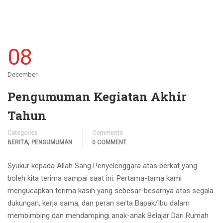
08
December
Pengumuman Kegiatan Akhir
Tahun
Categories
Comments
,
BERITA
PENGUMUMAN
0 COMMENT
Syukur kepada Allah Sang Penyelenggara atas berkat yang
boleh kita terima sampai saat ini. Pertama-tama kami
mengucapkan terima kasih yang sebesar-besarnya atas segala
dukungan, kerja sama, dan peran serta Bapak/Ibu dalam
membimbing dan mendampingi anak-anak Belajar Dari Rumah