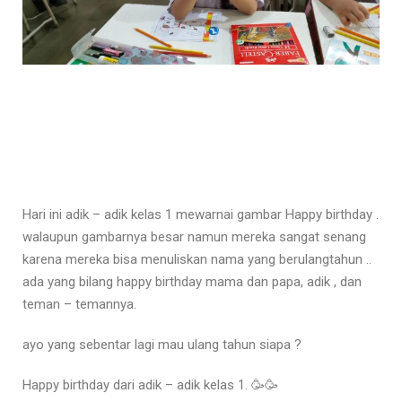
Hari ini adik – adik kelas 1 mewarnai gambar Happy birthday .
walaupun gambarnya besar namun mereka sangat senang
karena mereka bisa menuliskan nama yang berulangtahun ..
ada yang bilang happy birthday mama dan papa, adik , dan
teman – temannya.
ayo yang sebentar lagi mau ulang tahun siapa ?
Happy birthday dari adik – adik kelas 1. 🥳🥳