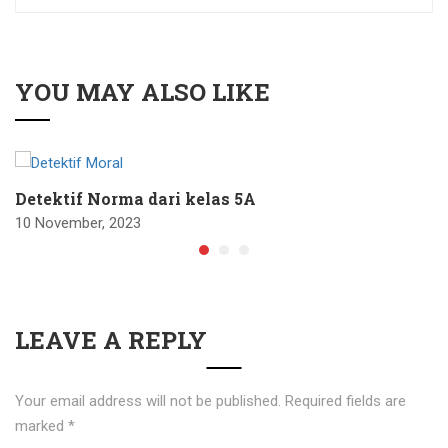
YOU MAY ALSO LIKE
Detektif Norma dari kelas 5A
10 November, 2023
LEAVE A REPLY
Your email address will not be published.
Required fields are
marked
*