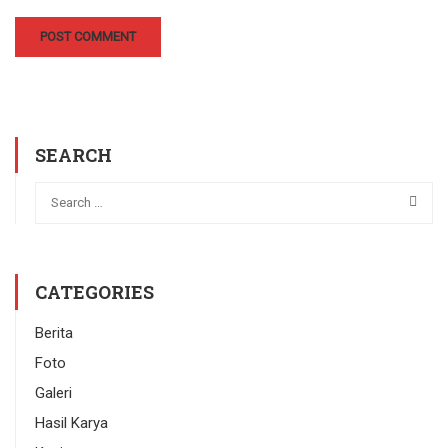
SEARCH
CATEGORIES
Berita
Foto
Galeri
Hasil Karya