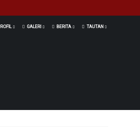
ROFIL
GALERI
BERITA
TAUTAN