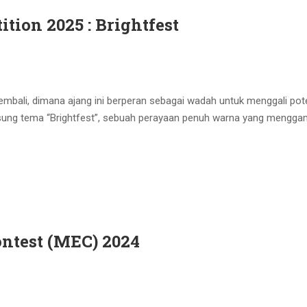
tion 2025 : Brightfest
embali, dimana ajang ini berperan sebagai wadah untuk menggali pot
gusung tema “Brightfest”, sebuah perayaan penuh warna yang mengg
ntest (MEC) 2024