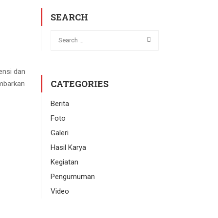
SEARCH
ensi dan
CATEGORIES
ambarkan
Berita
Foto
Galeri
Hasil Karya
Kegiatan
Pengumuman
Video