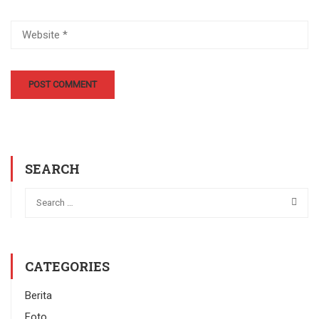
SEARCH
CATEGORIES
Berita
Foto