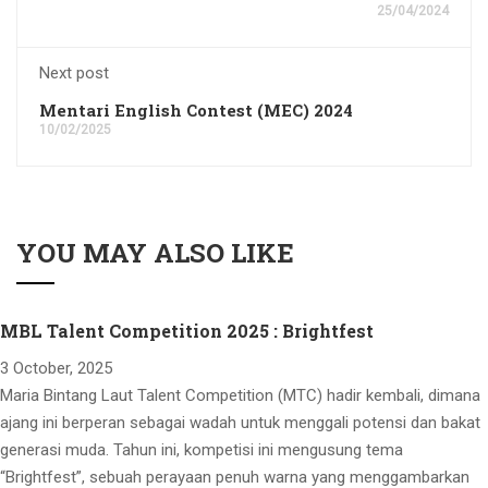
25/04/2024
Next post
Mentari English Contest (MEC) 2024
10/02/2025
YOU MAY ALSO LIKE
MBL Talent Competition 2025 : Brightfest
3 October, 2025
Maria Bintang Laut Talent Competition (MTC) hadir kembali, dimana
ajang ini berperan sebagai wadah untuk menggali potensi dan bakat
generasi muda. Tahun ini, kompetisi ini mengusung tema
“Brightfest”, sebuah perayaan penuh warna yang menggambarkan