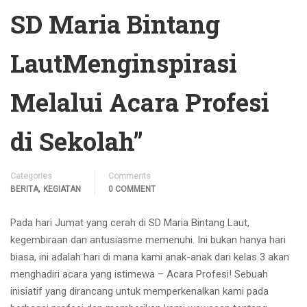
SD Maria Bintang
LautMenginspirasi
Melalui Acara Profesi
di Sekolah”
Categories
Comments
,
BERITA
KEGIATAN
0 COMMENT
Pada hari Jumat yang cerah di SD Maria Bintang Laut,
kegembiraan dan antusiasme memenuhi. Ini bukan hanya hari
biasa, ini adalah hari di mana kami anak-anak dari kelas 3 akan
menghadiri acara yang istimewa – Acara Profesi! Sebuah
inisiatif yang dirancang untuk memperkenalkan kami pada