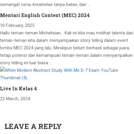
semangat ceria, kreativitas tanpa batas, dan …
Mentari English Contest (MEC) 2024
10 February, 2025
Hallo teman-teman Michelisian… Kali ini kita mau melihat talenta dari
teman-teman kita dalam menyampaikan story telling dalam event
lomba MEC 2024 yang lalu. Meskipun belum berhasil sebagai juara,
tetapi potensi dan kemampuan teman-teman dalam menyampaikan
story telling ini luar biasa …
Live In Kelas 4
22 March, 2024
LEAVE A REPLY