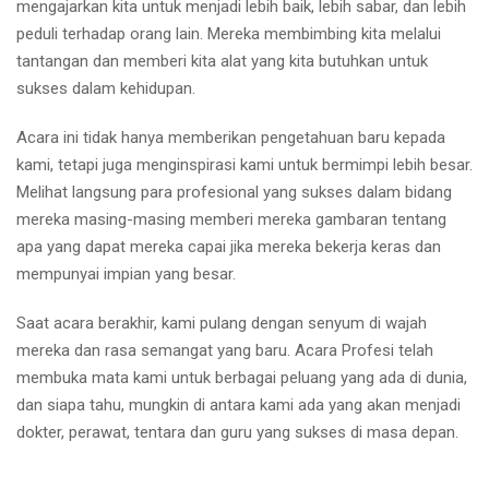
mengajarkan kita untuk menjadi lebih baik, lebih sabar, dan lebih
peduli terhadap orang lain. Mereka membimbing kita melalui
tantangan dan memberi kita alat yang kita butuhkan untuk
sukses dalam kehidupan.
Acara ini tidak hanya memberikan pengetahuan baru kepada
kami, tetapi juga menginspirasi kami untuk bermimpi lebih besar.
Melihat langsung para profesional yang sukses dalam bidang
mereka masing-masing memberi mereka gambaran tentang
apa yang dapat mereka capai jika mereka bekerja keras dan
mempunyai impian yang besar.
Saat acara berakhir, kami pulang dengan senyum di wajah
mereka dan rasa semangat yang baru. Acara Profesi telah
membuka mata kami untuk berbagai peluang yang ada di dunia,
dan siapa tahu, mungkin di antara kami ada yang akan menjadi
dokter, perawat, tentara dan guru yang sukses di masa depan.