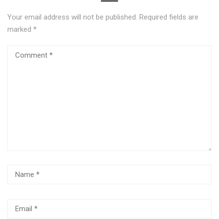
Your email address will not be published.
Required fields are
marked
*