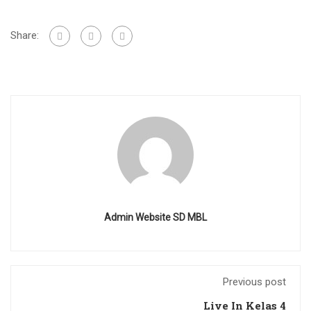
Share:
Admin Website SD MBL
Previous post
Live In Kelas 4