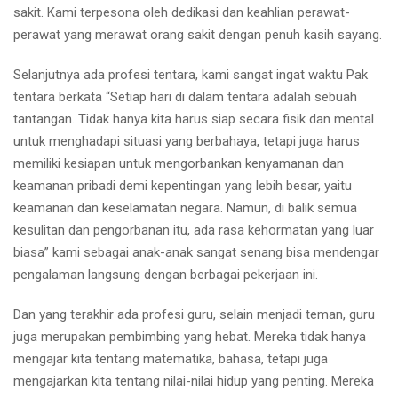
sakit. Kami terpesona oleh dedikasi dan keahlian perawat-
perawat yang merawat orang sakit dengan penuh kasih sayang.
Selanjutnya ada profesi tentara, kami sangat ingat waktu Pak
tentara berkata “Setiap hari di dalam tentara adalah sebuah
tantangan. Tidak hanya kita harus siap secara fisik dan mental
untuk menghadapi situasi yang berbahaya, tetapi juga harus
memiliki kesiapan untuk mengorbankan kenyamanan dan
keamanan pribadi demi kepentingan yang lebih besar, yaitu
keamanan dan keselamatan negara. Namun, di balik semua
kesulitan dan pengorbanan itu, ada rasa kehormatan yang luar
biasa” kami sebagai anak-anak sangat senang bisa mendengar
pengalaman langsung dengan berbagai pekerjaan ini.
Dan yang terakhir ada profesi guru, selain menjadi teman, guru
juga merupakan pembimbing yang hebat. Mereka tidak hanya
mengajar kita tentang matematika, bahasa, tetapi juga
mengajarkan kita tentang nilai-nilai hidup yang penting. Mereka