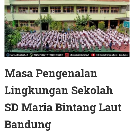
Masa Pengenalan
Lingkungan Sekolah
SD Maria Bintang Laut
Bandung