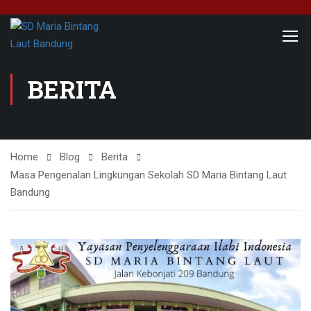
BERITA
Home
Blog
Berita
Masa Pengenalan Lingkungan Sekolah SD Maria Bintang Laut
Bandung