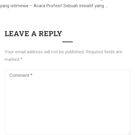
yang istimewa – Acara Profesi! Sebuah inisiatif yang …
LEAVE A REPLY
Your email address will not be published.
Required fields are
marked
*