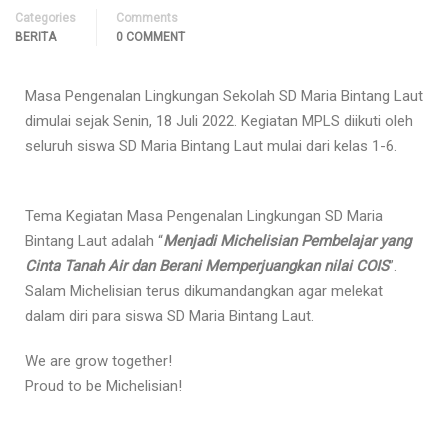
Categories
Comments
BERITA
0 COMMENT
Masa Pengenalan Lingkungan Sekolah SD Maria Bintang Laut
dimulai sejak Senin, 18 Juli 2022. Kegiatan MPLS diikuti oleh
seluruh siswa SD Maria Bintang Laut mulai dari kelas 1-6.
Tema Kegiatan Masa Pengenalan Lingkungan SD Maria
Bintang Laut adalah “
Menjadi Michelisian Pembelajar yang
Cinta Tanah Air dan Berani Memperjuangkan nilai COIS
”.
Salam Michelisian terus dikumandangkan agar melekat
dalam diri para siswa SD Maria Bintang Laut.
We are grow together!
Proud to be Michelisian!