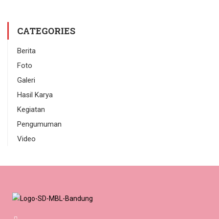
CATEGORIES
Berita
Foto
Galeri
Hasil Karya
Kegiatan
Pengumuman
Video