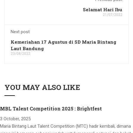
Selamat Hari Ibu
21/07/2022
Next post
Kemeriahan 17 Agustus di SD Maria Bintang
Laut Bandung
23/08/2022
YOU MAY ALSO LIKE
MBL Talent Competition 2025 : Brightfest
3 October, 2025
Maria Bintang Laut Talent Competition (MTC) hadir kembali, dimana