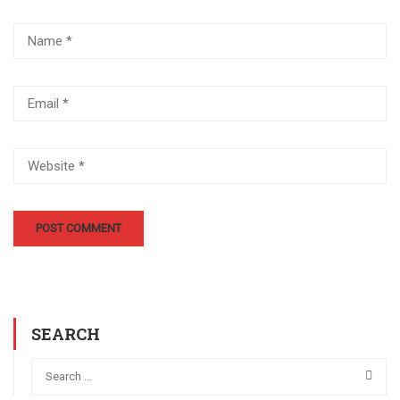
SEARCH